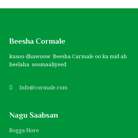
Beesha Cormale
kusoo dhawoow Beesha Carmale oo ka mid ah
beelaha soomaaliyeed
Info@cormale.com
Nagu Saabsan
Bogga Hore