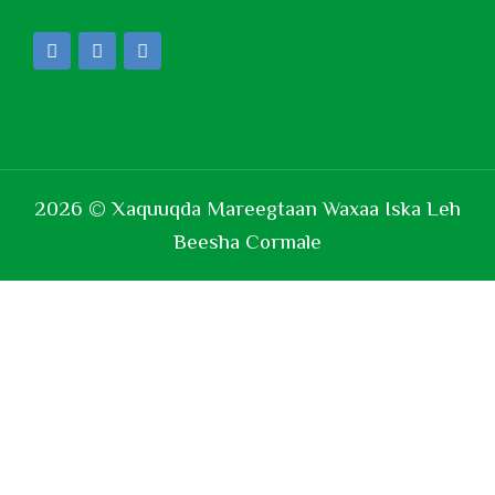
F
T
Y
a
w
o
c
i
u
e
t
t
b
t
u
o
e
b
o
r
e
k
-
f
2026 © Xaquuqda Mareegtaan Waxaa Iska Leh
Beesha Cormale