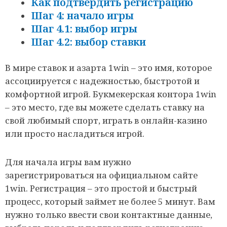
Как подтвердить регистрацию
Шаг 4: начало игры
Шаг 4.1: выбор игры
Шаг 4.2: выбор ставки
В мире ставок и азарта 1win – это имя, которое
ассоциируется с надежностью, быстротой и
комфортной игрой. Букмекерская контора 1win
– это место, где вы можете сделать ставку на
свой любимый спорт, играть в онлайн-казино
или просто насладиться игрой.
Для начала игры вам нужно
зарегистрироваться на официальном сайте
1win. Регистрация – это простой и быстрый
процесс, который займет не более 5 минут. Вам
нужно только ввести свои контактные данные,