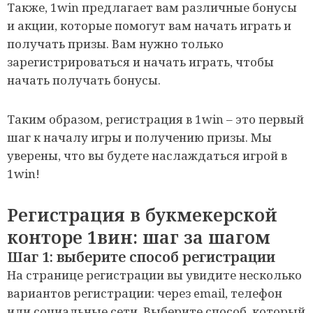
Также, 1win предлагает вам различные бонусы
и акции, которые помогут вам начать играть и
получать призы. Вам нужно только
зарегистрироваться и начать играть, чтобы
начать получать бонусы.
Таким образом, регистрация в 1win – это первый
шаг к началу игры и получению призы. Мы
уверены, что вы будете наслаждаться игрой в
1win!
Регистрация в букмекерской
конторе 1вин: шаг за шагом
Шаг 1: выберите способ регистрации
На странице регистрации вы увидите несколько
вариантов регистрации: через email, телефон
или социальные сети. Выберите способ, который