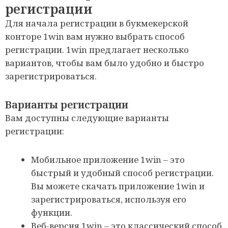
регистрации
Для начала регистрации в букмекерской
конторе 1win вам нужно выбрать способ
регистрации. 1win предлагает несколько
вариантов, чтобы вам было удобно и быстро
зарегистрироваться.
Варианты регистрации
Вам доступны следующие варианты
регистрации:
Мобильное приложение 1win – это
быстрый и удобный способ регистрации.
Вы можете скачать приложение 1win и
зарегистрироваться, используя его
функции.
Веб-версия 1win – это классический способ