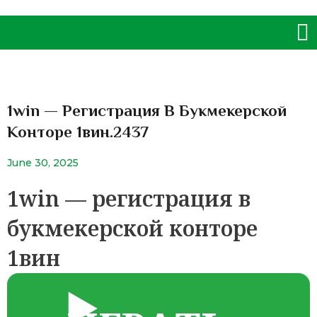
Skip
M
to
content
1win — Регистрация В Букмекерской
Конторе 1вин.2437
June 30, 2025
1win — регистрация в
букмекерской конторе
1вин
▶️