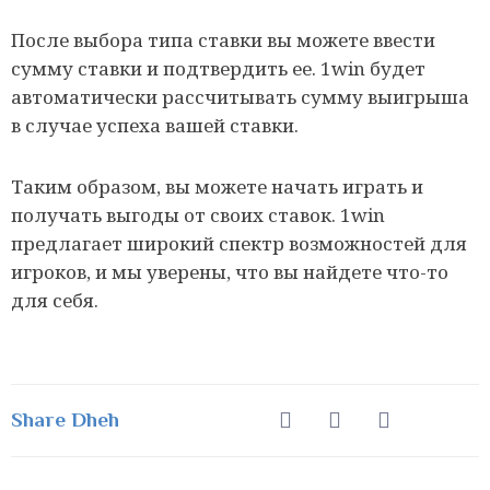
После выбора типа ставки вы можете ввести
сумму ставки и подтвердить ее. 1win будет
автоматически рассчитывать сумму выигрыша
в случае успеха вашей ставки.
Таким образом, вы можете начать играть и
получать выгоды от своих ставок. 1win
предлагает широкий спектр возможностей для
игроков, и мы уверены, что вы найдете что-то
для себя.
Share Dheh