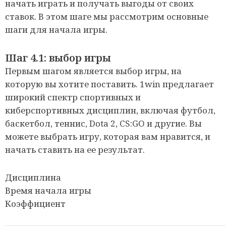
начать играть и получать выгоды от своих
ставок. В этом шаге мы рассмотрим основные
шаги для начала игры.
Шаг 4.1: выбор игры
Первым шагом является выбор игры, на
которую вы хотите поставить. 1win предлагает
широкий спектр спортивных и
киберспортивных дисциплин, включая футбол,
баскетбол, теннис, Dota 2, CS:GO и другие. Вы
можете выбрать игру, которая вам нравится, и
начать ставить на ее результат.
Дисциплина
Время начала игры
Коэффициент