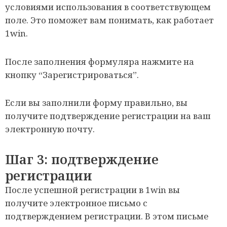
условиями использования в соответствующем
поле. Это поможет вам понимать, как работает
1win.
После заполнения формуляра нажмите на
кнопку “Зарегистрироваться”.
Если вы заполнили форму правильно, вы
получите подтверждение регистрации на ваш
электронную почту.
Шаг 3: подтверждение
регистрации
После успешной регистрации в 1win вы
получите электронное письмо с
подтверждением регистрации. В этом письме