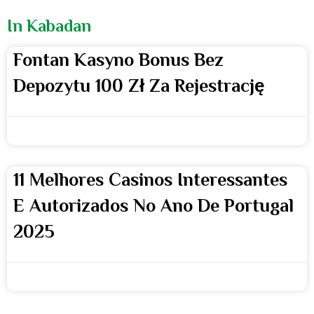
In Kabadan
Fontan Kasyno Bonus Bez
Depozytu 100 Zł Za Rejestrację
webmaster
11 Melhores Casinos Interessantes
E Autorizados No Ano De Portugal
2025
webmaster