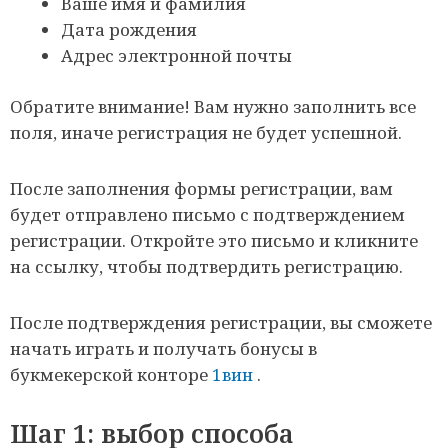
Ваше имя и фамилия
Дата рождения
Адрес электронной почты
Обратите внимание! Вам нужно заполнить все
поля, иначе регистрация не будет успешной.
После заполнения формы регистрации, вам
будет отправлено письмо с подтверждением
регистрации. Откройте это письмо и кликните
на ссылку, чтобы подтвердить регистрацию.
После подтверждения регистрации, вы сможете
начать играть и получать бонусы в
букмекерской конторе
1вин
.
Шаг 1: выбор способа