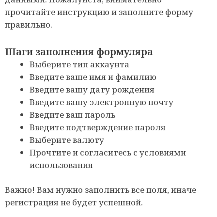
прочитайте инструкцию и заполните форму
правильно.
Шаги заполнения формуляра
Выберите тип аккаунта
Введите ваше имя и фамилию
Введите вашу дату рождения
Введите вашу электронную почту
Введите ваш пароль
Введите подтверждение пароля
Выберите валюту
Прочтите и согласитесь с условиями
использования
Важно! Вам нужно заполнить все поля, иначе
регистрация не будет успешной.