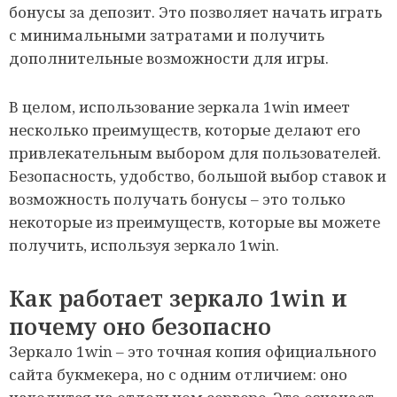
бонусы за депозит. Это позволяет начать играть
с минимальными затратами и получить
дополнительные возможности для игры.
В целом, использование зеркала 1win имеет
несколько преимуществ, которые делают его
привлекательным выбором для пользователей.
Безопасность, удобство, большой выбор ставок и
возможность получать бонусы – это только
некоторые из преимуществ, которые вы можете
получить, используя зеркало 1win.
Как работает зеркало 1win и
почему оно безопасно
Зеркало 1win – это точная копия официального
сайта букмекера, но с одним отличием: оно