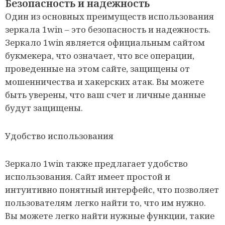
Безопасность и надежность
Один из основных преимуществ использования
зеркала 1win – это безопасность и надежность.
Зеркало 1win является официальным сайтом
букмекера, что означает, что все операции,
проведенные на этом сайте, защищены от
мошенничества и хакерских атак. Вы можете
быть уверены, что ваш счет и личные данные
будут защищены.
Удобство использования
Зеркало 1win также предлагает удобство
использования. Сайт имеет простой и
интуитивно понятный интерфейс, что позволяет
пользователям легко найти то, что им нужно.
Вы можете легко найти нужные функции, такие