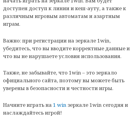
начать играть на зеркале 1win. Вам будет
доступен доступ к линии и кеш-ауту, а также к
различным игровым автоматам и азартным
играм.
Важно: при регистрации на зеркале 1win,
убедитесь, что вы вводите корректные данные и
что вы не нарушаете условия использования.
Также, не забывайте, что 1win – это зеркало
официального сайта, поэтому вы можете быть
уверены в безопасности и честности игры.
Начните играть на
1 win
зеркале 1win сегодня и
наслаждайтесь игрой!