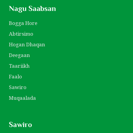
Nagu Saabsan
Bogga Hore
Abtirsimo
Hogan Dhaqan
Deegaan
Taariikh
Faalo
Sawiro
Muqaalada
Sawiro