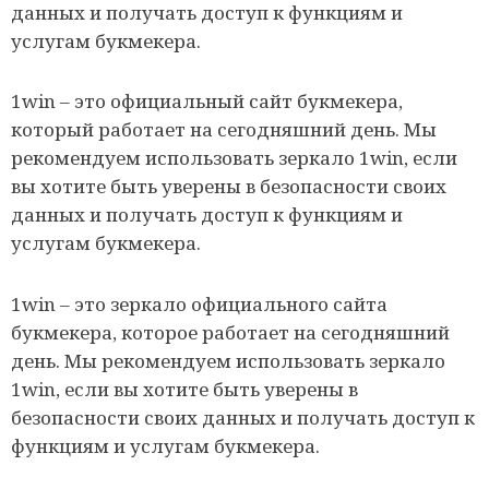
данных и получать доступ к функциям и
услугам букмекера.
1win – это официальный сайт букмекера,
который работает на сегодняшний день. Мы
рекомендуем использовать зеркало 1win, если
вы хотите быть уверены в безопасности своих
данных и получать доступ к функциям и
услугам букмекера.
1win – это зеркало официального сайта
букмекера, которое работает на сегодняшний
день. Мы рекомендуем использовать зеркало
1win, если вы хотите быть уверены в
безопасности своих данных и получать доступ к
функциям и услугам букмекера.