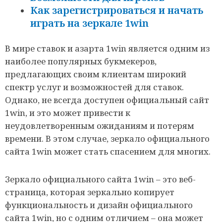
Как зарегистрироваться и начать
играть на зеркале 1win
В мире ставок и азарта 1win является одним из
наиболее популярных букмекеров,
предлагающих своим клиентам широкий
спектр услуг и возможностей для ставок.
Однако, не всегда доступен официальный сайт
1win, и это может привести к
неудовлетворенным ожиданиям и потерям
времени. В этом случае, зеркало официального
сайта 1win может стать спасением для многих.
Зеркало официального сайта 1win – это веб-
страница, которая зеркально копирует
функциональность и дизайн официального
сайта 1win, но с одним отличием – она может