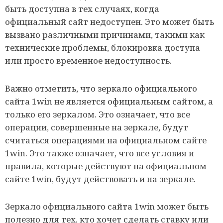
быть доступна в тех случаях, когда
официальный сайт недоступен. Это может быть
вызвано различными причинами, такими как
технические проблемы, блокировка доступа
или просто временное недоступность.
Важно отметить, что зеркало официального
сайта 1win не является официальным сайтом, а
только его зеркалом. Это означает, что все
операции, совершенные на зеркале, будут
считаться операциями на официальном сайте
1win. Это также означает, что все условия и
правила, которые действуют на официальном
сайте 1win, будут действовать и на зеркале.
Зеркало официального сайта 1win может быть
полезно для тех, кто хочет сделать ставку или