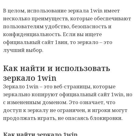
В целом, использование зеркала 1win имеет
несколько преимуществ, которые обеспечивают
пользователям удобство, безопасность и
конфиденциальность. Если вы ищете
официальный сайт 1вин, то зеркало – это
лучший выбор.
Как найти и использовать
зеркало 1win
Зеркало 1win – это веб-страницы, которые
зеркально копируют официальный сайт 1win, но
с измененным доменом. Это означает, что
доступ к зеркалу не ограничен, и игроки могут
продолжать играть, не опасаясь блокировки.
Как найти зеркало 1win