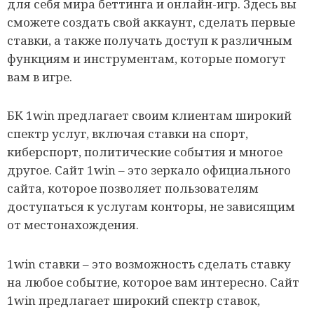
для себя мира беттинга и онлайн-игр. Здесь вы
сможете создать свой аккаунт, сделать первые
ставки, а также получать доступ к различным
функциям и инструментам, которые помогут
вам в игре.
БК 1win предлагает своим клиентам широкий
спектр услуг, включая ставки на спорт,
киберспорт, политические события и многое
другое. Сайт 1win – это зеркало официального
сайта, которое позволяет пользователям
доступаться к услугам конторы, не зависящим
от местонахождения.
1win ставки – это возможность сделать ставку
на любое событие, которое вам интересно. Сайт
1win предлагает широкий спектр ставок,