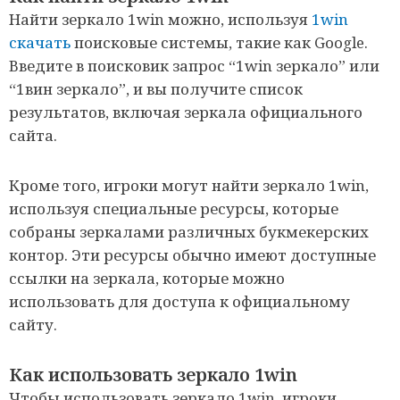
Найти зеркало 1win можно, используя
1win
скачать
поисковые системы, такие как Google.
Введите в поисковик запрос “1win зеркало” или
“1вин зеркало”, и вы получите список
результатов, включая зеркала официального
сайта.
Кроме того, игроки могут найти зеркало 1win,
используя специальные ресурсы, которые
собраны зеркалами различных букмекерских
контор. Эти ресурсы обычно имеют доступные
ссылки на зеркала, которые можно
использовать для доступа к официальному
сайту.
Как использовать зеркало 1win
Чтобы использовать зеркало 1win, игроки