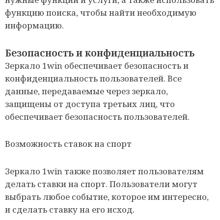
функцию поиска, чтобы найти необходимую
информацию.
Безопасность и конфиденциальность
Зеркало 1win обеспечивает безопасность и
конфиденциальность пользователей. Все
данные, передаваемые через зеркало,
защищены от доступа третьих лиц, что
обеспечивает безопасность пользователей.
Возможность ставок на спорт
Зеркало 1win также позволяет пользователям
делать ставки на спорт. Пользователи могут
выбрать любое событие, которое им интересно,
и сделать ставку на его исход.