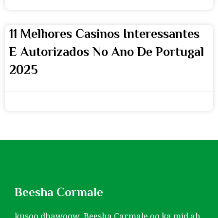
11 Melhores Casinos Interessantes
E Autorizados No Ano De Portugal
2025
webmaster
Beesha Cormale
kusoo dhawoow Beesha Carmale oo ka mid ah