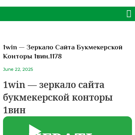
Skip
M
to
content
1win — Зеркало Сайта Букмекерской
Конторы 1вин.1178
June 22, 2025
1win — зеркало сайта
букмекерской конторы
1вин
▶️