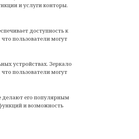
ункции и услуги конторы.
спечивает доступность к
т, что пользователи могут
ных устройствах. Зеркало
 что пользователи могут
ые делают его популярным
 функций и возможность