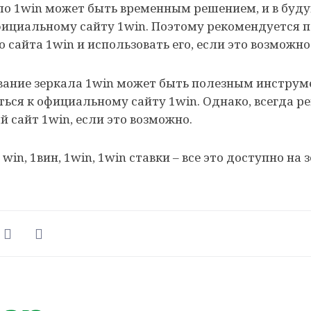
ало 1win может быть временным решением, и в буд
фициальному сайту 1win. Поэтому рекомендуется 
сайта 1win и использовать его, если это возможно
вание зеркала 1win может быть полезным инструм
ться к официальному сайту 1win. Однако, всегда р
 сайт 1win, если это возможно.
1 win, 1вин, 1win, 1win ставки – все это доступно на 