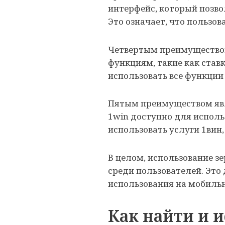
интерфейс, который позво
Это означает, что пользов
Четвертым преимуществом 
функциям, такие как ставк
использовать все функции 
Пятым преимуществом явл
1win доступно для исполь
использовать услуги 1вин,
В целом, использование з
среди пользователей. Это 
использования на мобильн
Как найти и и