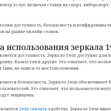
ектр услуг, включая ставки на спорт, киберспорт,
телям доступность, безопасность и конфиденциальн
в на рынке онлайн-ставок.
 использования зеркала 1
яется доступность. Зеркало 1win доступно для п
раину, Казахстан и другие. Это означает, что польз
 1вин, не завися от местоположения.
яется безопасность. Зеркало 1win обеспечивает б
ьзователей. Это означает, что пользователи могут
будут защищены.
является
1win скачать
удобство. Зеркало 1win име