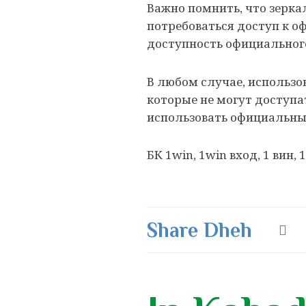
Важно помнить, что зерк
потребоваться доступ к о
доступность официального 
В любом случае, использо
которые не могут доступа
использовать официальный
БК 1win, 1win вход, 1 вин, 
Share Dheh