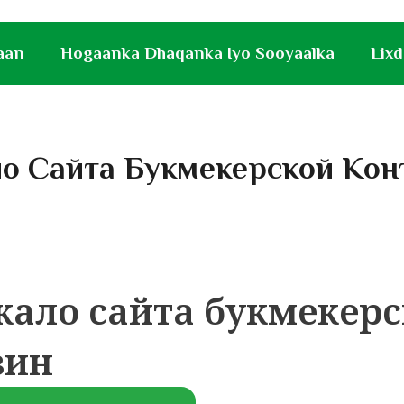
aan
Hogaanka Dhaqanka Iyo Sooyaalka
Lix
ло Сайта Букмекерской Ко
кало сайта букмекер
вин