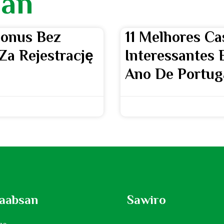
dan
Bonus Bez
11 Melhores Ca
Za Rejestrację
Interessantes 
Ano De Portug
webmaster
aabsan
Sawiro