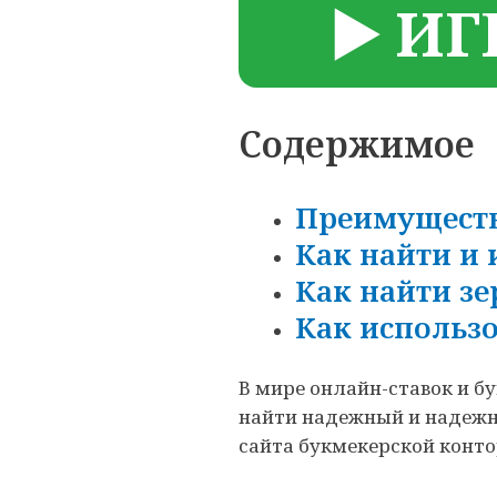
▶️ И
Содержимое
Преимуществ
Как найти и 
Как найти зе
Как использо
В мире онлайн-ставок и б
найти надежный и надежны
сайта букмекерской конто