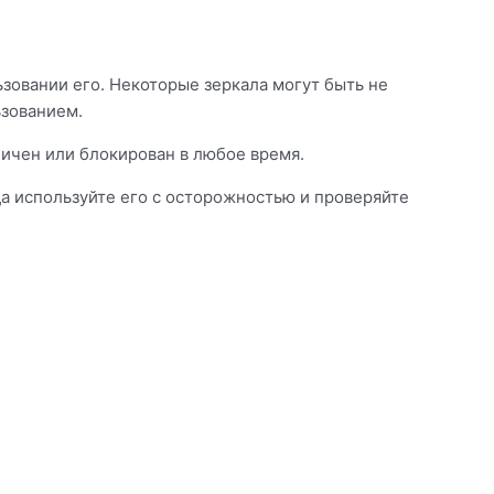
зовании его. Некоторые зеркала могут быть не
ьзованием.
аничен или блокирован в любое время.
гда используйте его с осторожностью и проверяйте