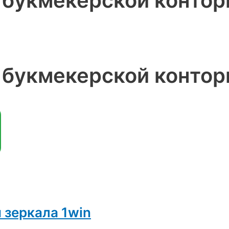
а букмекерской контор
а букмекерской контор
 зеркала 1win