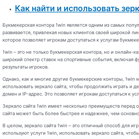
Как найти и использовать зер
Букмекерская контора 1win является одним из самых попул
развивается, привлекая новых клиентов своей широкой ли
которое позволяет игрокам доступаться к услугам букмеке
1win – это не только букмекерская контора, но и онлайн-к
широкий спектр ставок на спортивные события, включая фу
результаты игроков.
Однако, как и многие другие букмекерские конторы, 1win 
использовать зеркало сайта, чтобы продолжить играть и де
домен и IP-адрес. Это позволяет игрокам доступаться к ус
Зеркало сайта 1win имеет несколько преимуществ перед ос
сайта может быть более быстрее и надежнее, чем основно
В целом, зеркало сайта 1win – это отличный способ для и
используют услуги 1win, использовать зеркало сайта, чтоб