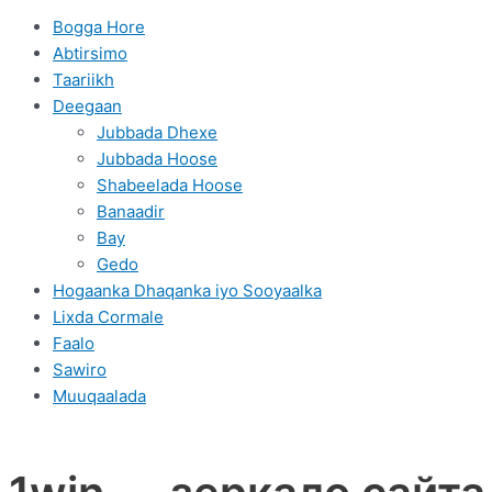
Bogga Hore
Abtirsimo
Taariikh
Deegaan
Jubbada Dhexe
Jubbada Hoose
Shabeelada Hoose
Banaadir
Bay
Gedo
Hogaanka Dhaqanka iyo Sooyaalka
Lixda Cormale
Faalo
Sawiro
Muuqaalada