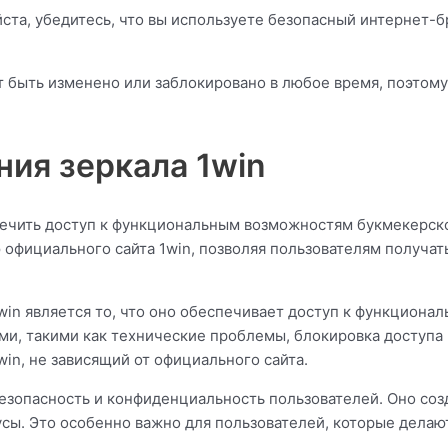
йста, убедитесь, что вы используете безопасный интернет-
т быть изменено или заблокировано в любое время, поэтом
ия зеркала 1win
ечить доступ к функциональным возможностям букмекерской
ю официального сайта 1win, позволяя пользователям получа
in является то, что оно обеспечивает доступ к функциона
и, такими как технические проблемы, блокировка доступа 
n, не зависящий от официального сайта.
безопасность и конфиденциальность пользователей. Оно со
усы. Это особенно важно для пользователей, которые делают