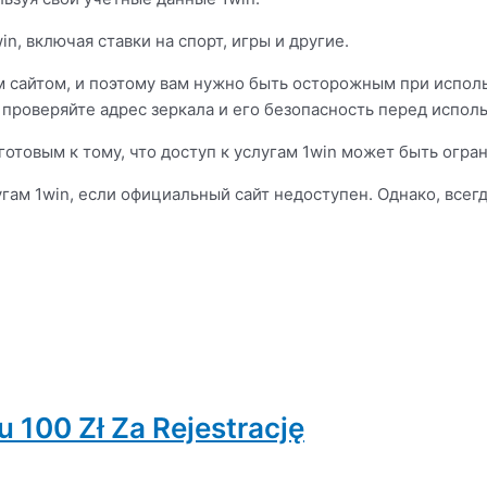
n, включая ставки на спорт, игры и другие.
м сайтом, и поэтому вам нужно быть осторожным при исполь
 проверяйте адрес зеркала и его безопасность перед испол
 готовым к тому, что доступ к услугам 1win может быть огр
лугам 1win, если официальный сайт недоступен. Однако, все
100 Zł Za Rejestrację