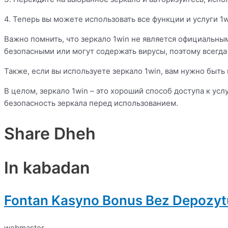
4. Теперь вы можете использовать все функции и услуги 1wi
Важно помнить, что зеркало 1win не является официальны
безопасными или могут содержать вирусы, поэтому всегда
Также, если вы используете зеркало 1win, вам нужно быть
В целом, зеркало 1win – это хороший способ доступа к ус
безопасность зеркала перед использованием.
Share Dheh
In kabadan
Fontan Kasyno Bonus Bez Depozytu 
webmaster