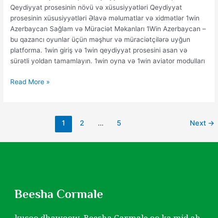
Qeydiyyat prosesinin növü və xüsusiyyətləri Qeydiyyat
prosesinin xüsusiyyətləri Əlavə məlumatlar və xidmətlər 1win
Azerbaycan Sağlam və Müraciət Məkanları 1Win Azerbaycan –
bu qazancı oyunlar üçün məşhur və müraciətçilərə uyğun
platforma. 1win giriş və 1win qeydiyyat prosesini asan və
sürətli yoldan tamamlayın. 1win oyna və 1win aviator modulları
Read More »
1
2
…
5
Next
→
Beesha Cormale
kusoo dhawoow Beesha Carmale oo ka mid ah