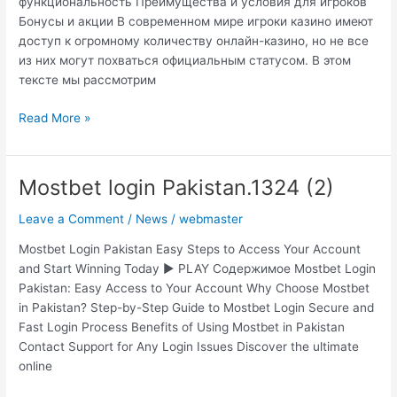
функциональность Преимущества и условия для игроков
Бонусы и акции В современном мире игроки казино имеют
доступ к огромному количеству онлайн-казино, но не все
из них могут похваться официальным статусом. В этом
тексте мы рассмотрим
Read More »
Mostbet login Pakistan.1324 (2)
Mostbet
login
Leave a Comment
/
News
/
webmaster
Pakistan.1324
(2)
Mostbet Login Pakistan Easy Steps to Access Your Account
and Start Winning Today ▶️ PLAY Содержимое Mostbet Login
Pakistan: Easy Access to Your Account Why Choose Mostbet
in Pakistan? Step-by-Step Guide to Mostbet Login Secure and
Fast Login Process Benefits of Using Mostbet in Pakistan
Contact Support for Any Login Issues Discover the ultimate
online