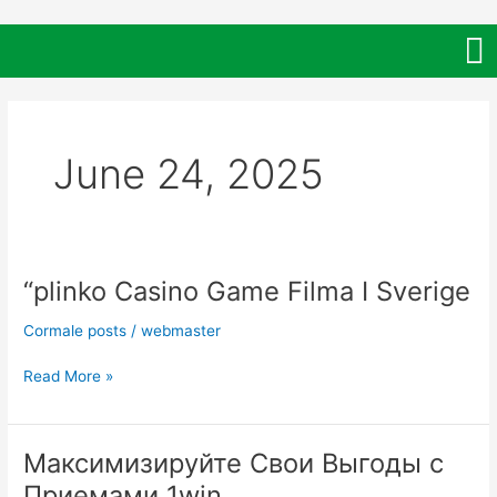
Skip
Post
M
to
pagination
content
June 24, 2025
“plinko Casino Game Filma I Sverige
“plinko
Casino
Cormale posts
/
webmaster
Game
Filma
Read More »
I
Sverige
Максимизируйте Свои Выгоды с
Максимизируйте
Свои
Приемами 1win