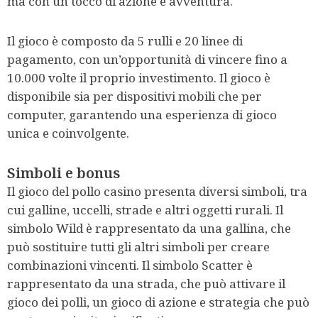
ma con un tocco di azione e avventura.
Il gioco è composto da 5 rulli e 20 linee di
pagamento, con un’opportunità di vincere fino a
10.000 volte il proprio investimento. Il gioco è
disponibile sia per dispositivi mobili che per
computer, garantendo una esperienza di gioco
unica e coinvolgente.
Simboli e bonus
Il gioco del pollo casino presenta diversi simboli, tra
cui galline, uccelli, strade e altri oggetti rurali. Il
simbolo Wild è rappresentato da una gallina, che
può sostituire tutti gli altri simboli per creare
combinazioni vincenti. Il simbolo Scatter è
rappresentato da una strada, che può attivare il
gioco dei polli, un gioco di azione e strategia che può