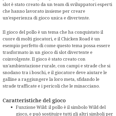
slot è stato creato da un team di sviluppatori esperti
che hanno lavorato insieme per creare
un’esperienza di gioco unica e divertente.
Il gioco del pollo è un tema che ha conquistato il
cuore di molti giocatori, e il Chicken Road è un
esempio perfetto di come questo tema possa essere
trasformato in un gioco di slot divertente e
coinvolgente. Il gioco è stato creato con
un’ambientazione rurale, con campi e strade che si
snodano tra i boschi, e il giocatore deve aiutare le
galline a raggiungere la loro meta, sfidando le
strade trafficate e i pericoli che le minacciano.
Caratteristiche del gioco
Funzione Wild: il pollo è il simbolo Wild del
gioco, e può sostituire tutti gli altri simboli per