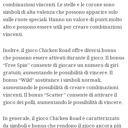
combinazioni vincenti. Le stelle e le corone sono
simboli di alta valenza che possono apparire solo
sulle ruote speciali. Hanno un valore di punti molto
alto e possono essere utili per creare combinazioni
vincenti.
Inoltre, il gioco Chicken Road offre diversi bonus
che possono essere attivati durante il gioco. Il bonus
“Free Spin” consente di giocare un numero di giri
gratuiti, aumentando le possibilità di vincere. Il
bonus “Wild” sostituisce i simboli normali,
aumentando le possibilità di creare combinazioni
vincenti. Il bonus “Scatter” consente di attivare il
gioco dei polli, aumentando le possibilità di vincere.
In generale, il gioco Chicken Road è caratterizzato
da simboli e bonus che rendono il gioco ancora più