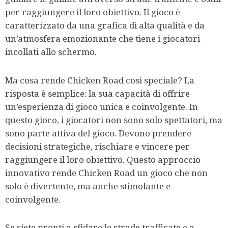
per raggiungere il loro obiettivo. Il gioco è
caratterizzato da una grafica di alta qualità e da
un’atmosfera emozionante che tiene i giocatori
incollati allo schermo.
Ma cosa rende Chicken Road così speciale? La
risposta è semplice: la sua capacità di offrire
un’esperienza di gioco unica e coinvolgente. In
questo gioco, i giocatori non sono solo spettatori, ma
sono parte attiva del gioco. Devono prendere
decisioni strategiche, rischiare e vincere per
raggiungere il loro obiettivo. Questo approccio
innovativo rende Chicken Road un gioco che non
solo è divertente, ma anche stimolante e
coinvolgente.
Se siete pronti a sfidare le strade trafficate e a