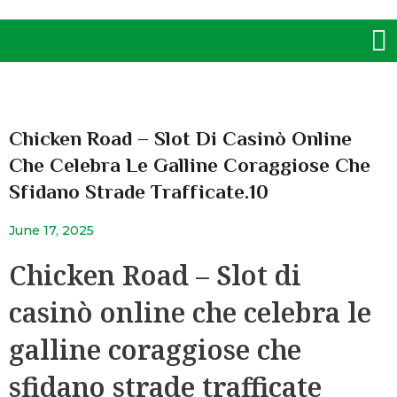
Skip
M
to
content
Chicken Road – Slot Di Casinò Online
Che Celebra Le Galline Coraggiose Che
Sfidano Strade Trafficate.10
June 17, 2025
Chicken Road – Slot di
casinò online che celebra le
galline coraggiose che
sfidano strade trafficate