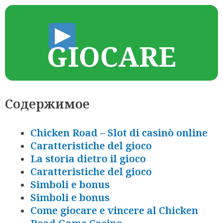
GIOCARE
Содержимое
Chicken Road – Slot di casinò online
Caratteristiche del gioco
La storia dietro il gioco
Caratteristiche del gioco
Simboli e bonus
Simboli e bonus
Come giocare e vincere al Chicken