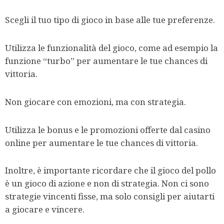
Scegli il tuo tipo di gioco in base alle tue preferenze.
Utilizza le funzionalità del gioco, come ad esempio la
funzione “turbo” per aumentare le tue chances di
vittoria.
Non giocare con emozioni, ma con strategia.
Utilizza le bonus e le promozioni offerte dal casino
online per aumentare le tue chances di vittoria.
Inoltre, è importante ricordare che il gioco del pollo
è un gioco di azione e non di strategia. Non ci sono
strategie vincenti fisse, ma solo consigli per aiutarti
a giocare e vincere.