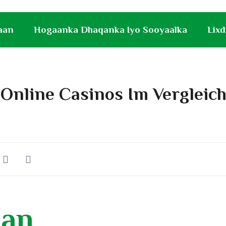
aan
Hogaanka Dhaqanka Iyo Sooyaalka
Lix
 Online Casinos Im Vergleic
dan