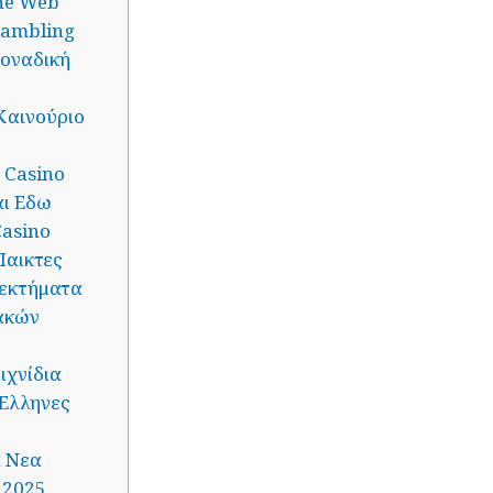
he Web
Gambling
Μοναδική
 Καινούριο
 Casino
αι Εδω
Casino
Παικτες
νεκτήματα
ακών
ιχνίδια
 Έλληνες
α Νεα
 2025