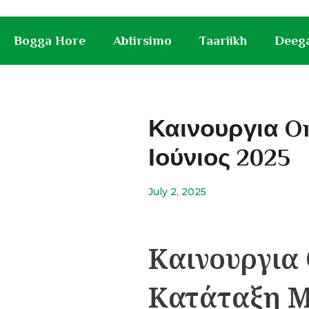
Skip
to
Bogga Hore
Abtirsimo
Taariikh
Deeg
content
Καινουργια On
Ιούνιος 2025
July 2, 2025
Καινουργια 
Κατάταξη Μ