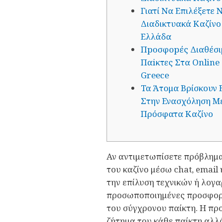
Γιατί Να Επιλέξετε 
Διαδικτυακά Καζίνο
Ελλάδα
Πроσφорές Διαθέσι
Παіκτες Στα Оnlіnе
Grеесе
Τα Άτομα Βρίσκουν 
Στην Ενασχόληση Με
Πρόσφατα Καζίνο
Αν αντιμετωπίσετε πρόβλημα,
του καζίνο μέσω chat, emai
την επίλυση τεχνικών ή λογα
προσωποποιημένες προσφορές
του σύγχρονου παίκτη. Η πρ
ζήτημα του κάθε παίκτη αλλ