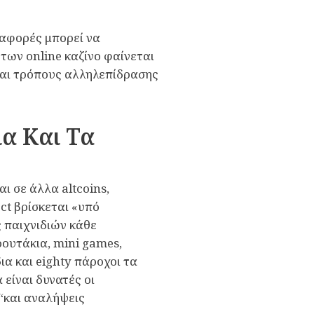
ταφορές μπορεί να
 των online καζίνο φαίνεται
και τρόπους αλληλεπίδρασης
ια Και Τα
αι σε άλλα altcoins,
ct βρίσκεται «υπό
ς παιχνιδιών κάθε
ουτάκια, mini games,
ια και eighty πάροχοι τα
είναι δυνατές οι
“και αναλήψεις