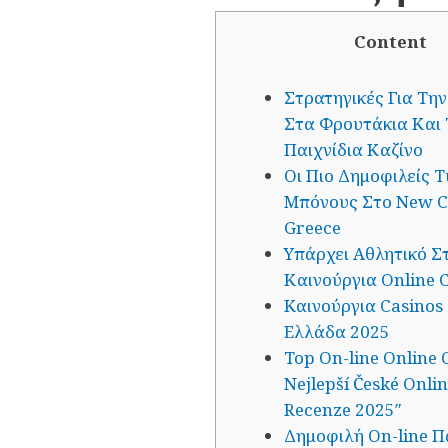
Content
Στρατηγικές Για Την
Στα Φρουτάκια Και 
Παιχνίδια Καζίνο
Οι Πιο Δημοφιλείς Τ
Μπόνους Στο New C
Greece
Υπάρχει Αθλητικό Σ
Καινούργια Online C
Kαινούργια Casinos
Eλλάδα 2025
Top On-line Online 
Nejlepší České Onli
Recenze 2025″
Δημοφιλή On-line Π