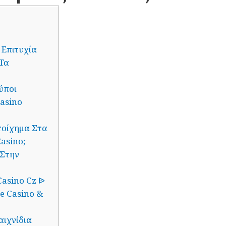
 Επιτυχία
Τα
ύποι
asino
τοίχημα Στα
asino;
 Στην
Casino Cz ᐉ
ne Casino &
αιχνίδια