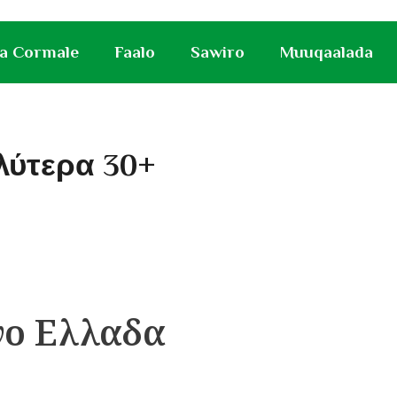
da Cormale
Faalo
Sawiro
Muuqaalada
αλύτερα 30+
νο Ελλαδα