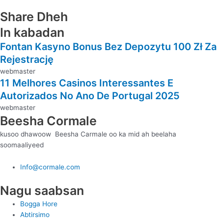
Share Dheh
In kabadan
Fontan Kasyno Bonus Bez Depozytu 100 Zł Za
Rejestrację
webmaster
11 Melhores Casinos Interessantes E
Autorizados No Ano De Portugal 2025
webmaster
Beesha Cormale
kusoo dhawoow Beesha Carmale oo ka mid ah beelaha
soomaaliyeed
Info@cormale.com
Nagu saabsan
Bogga Hore
Abtirsimo