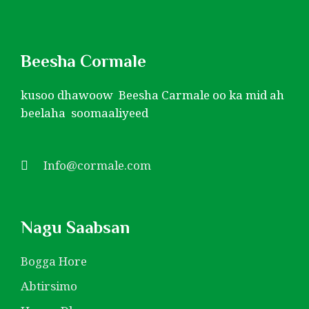
Beesha Cormale
kusoo dhawoow Beesha Carmale oo ka mid ah
beelaha soomaaliyeed
Info@cormale.com
Nagu Saabsan
Bogga Hore
Abtirsimo