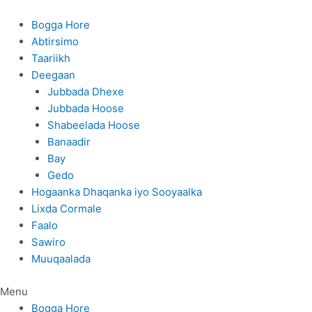
Skip
to
Bogga Hore
content
Abtirsimo
Taariikh
Deegaan
Jubbada Dhexe
Jubbada Hoose
Shabeelada Hoose
Banaadir
Bay
Gedo
Hogaanka Dhaqanka iyo Sooyaalka
Lixda Cormale
Faalo
Sawiro
Muuqaalada
Menu
Bogga Hore