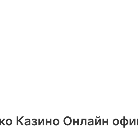
ько Казино Онлайн оф