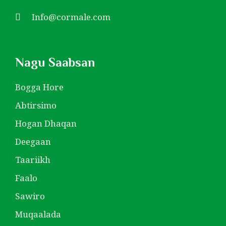
Info@cormale.com
Nagu Saabsan
Bogga Hore
Abtirsimo
Hogan Dhaqan
Deegaan
Taariikh
Faalo
Sawiro
Muqaalada