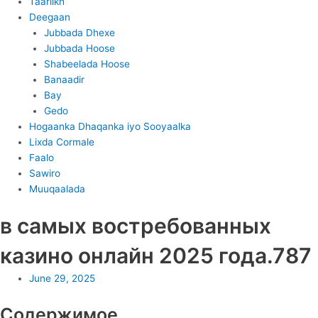
Taariikh
Deegaan
Jubbada Dhexe
Jubbada Hoose
Shabeelada Hoose
Banaadir
Bay
Gedo
Hogaanka Dhaqanka iyo Sooyaalka
Lixda Cormale
Faalo
Sawiro
Muuqaalada
в самых востребованных
казино онлайн 2025 года.787
June 29, 2025
Содержимое