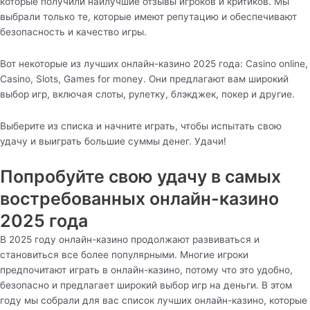
которые получили наилучшие отзывы игроков и критиков. Мы
выбрали только те, которые имеют репутацию и обеспечивают
безопасность и качество игры.
Вот некоторые из лучших онлайн-казино 2025 года: Casino online,
Casino, Slots, Games for money. Они предлагают вам широкий
выбор игр, включая слоты, рулетку, блэкджек, покер и другие.
Выберите из списка и начните играть, чтобы испытать свою
удачу и выиграть большие суммы денег. Удачи!
Попробуйте свою удачу в самых
востребованных онлайн-казино
2025 года
В 2025 году онлайн-казино продолжают развиваться и
становиться все более популярными. Многие игроки
предпочитают играть в онлайн-казино, потому что это удобно,
безопасно и предлагает широкий выбор игр на деньги. В этом
году мы собрали для вас список лучших онлайн-казино, которые