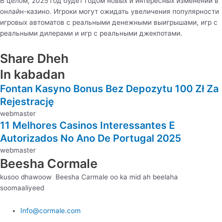
В целом, 2025 год будет годом новых и интересных изменений в
онлайн-казино. Игроки могут ожидать увеличения популярности
игровых автоматов с реальными денежными выигрышами, игр с
реальными дилерами и игр с реальными джекпотами.
Share Dheh
In kabadan
Fontan Kasyno Bonus Bez Depozytu 100 Zł Za
Rejestrację
webmaster
11 Melhores Casinos Interessantes E
Autorizados No Ano De Portugal 2025
webmaster
Beesha Cormale
kusoo dhawoow Beesha Carmale oo ka mid ah beelaha
soomaaliyeed
Info@cormale.com