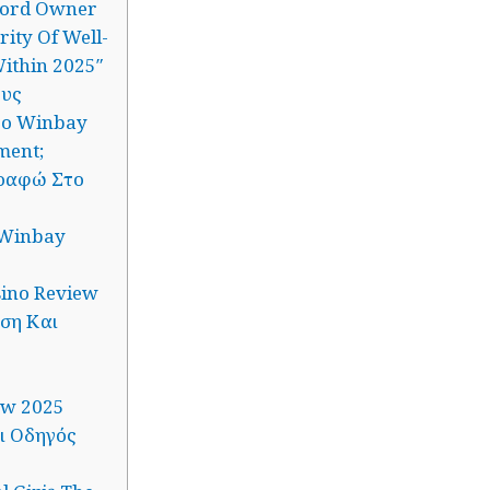
cord Owner
ity Of Well-
ithin 2025″
ους
το Winbay
ment;
ραφώ Στο
 Winbay
ino Review
υση Και
w 2025 ️
ι Οδηγός