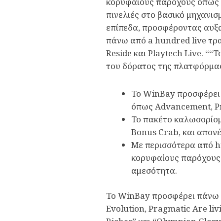
κορυφαίους παρόχους όπως ο
πινελιές στο βασικό μηχανισ
επίπεδα, προσφέροντας αυξα
πάνω από a hundred live τρ
Reside και Playtech Live. “
του δόρατος της πλατφόρμας,
Το WinBay προσφέρει 
όπως Advancement, Pra
Το πακέτο καλωσορίσμ
Bonus Crab, και απονέ
Με περισσότερα από hu
κορυφαίους παρόχους r
αμεσότητα.
Το WinBay προσφέρει πάνω 
Evolution, Pragmatic Are liv