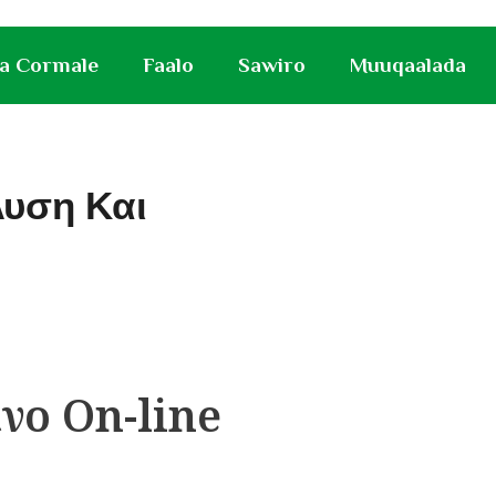
da Cormale
Faalo
Sawiro
Muuqaalada
λυση Και
νο On-line