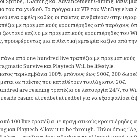
ι Spribe, BGaming και Advancement Gaming, κάθε μία μ
μό του παιχνιδιού. Το πρόγραμμα VIP του WinBay είναι
νόμενα οφέλη καθώς οι παίκτες ανεβαίνουν στην ιερα
απέζια με πραγματικούς κρουπιέρηδες από παρόχους ό
“Το ζωντανό καζίνο με πραγματικούς κρουπιέρηδες του W
 προσφέροντας μια αυθεντική εμπειρία καζίνο από την 
πάνω από one hundred live τραπέζια με πραγματικούς
gmatic Survive και Playtech Will be lifestyle.
ατος περιλαμβάνει 100% μπόνους έως 500€, 200 δωρεά
μεται σε παίκτες που καταθέτουν τουλάχιστον 20€.
ndred are residing τραπέζια σε λειτουργία 24/7, το W
eside casino at redbet at redbet για να εξασφαλίσει ά
από 100 live τραπέζια με πραγματικούς κρουπιέρηδες
ing και Playtech Allow it to be through. Τίτλοι όπως “A