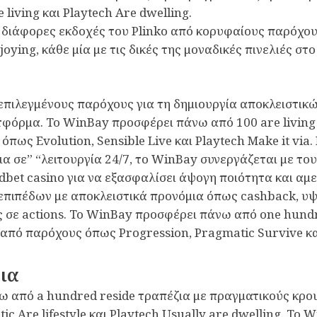
e living και Playtech Are dwelling.
διάφορες εκδοχές του Plinko από κορυφαίους παρόχου
oying, κάθε μία με τις δικές της μοναδικές πινελιές στ
επιλεγμένους παρόχους για τη δημιουργία αποκλειστικ
ατφόρμα. Το WinBay προσφέρει πάνω από 100 are living
πως Evolution, Sensible Live και Playtech Make it via.
ια σε” “λειτουργία 24/7, το WinBay συνεργάζεται με τ
redbet casino για να εξασφαλίσει άψογη ποιότητα και αμ
 επιπέδων με αποκλειστικά προνόμια όπως cashback, υ
ς σε actions. Το WinBay προσφέρει πάνω από one hundr
από παρόχους όπως Progression, Pragmatic Survive και
ια
 από a hundred reside τραπέζια με πραγματικούς κρο
 Are lifestyle και Playtech Usually are dwelling. Το W