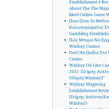
Establishment # Re
About The The Major
liked Online Game W
Ποιο Είναι Το Μπόν
Καλωσορίσματος Σ
Gambling Establish
Πώς Μπορώ Να Εγγ
Winbay Casino;
Γιατί Να Παίξω Στο
Casino
Winbay On Line Cas
2025 ️ Πλήρης Ανάλ
Οδηγός Winbay3″
Winbay Wagering
Establishment Revie
Πλήρης Ανάλυση Κα
Winbay3